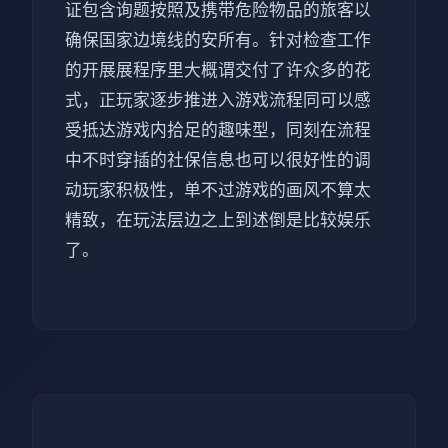
证包含询题按照及携带危险物品的旅客以
确保国家边境线的安所有。针对检查工作
的开展展程序里大概谓交付了许众多的花
式，正玩家逐步推进入游戏流程同可以感
受抵达游戏内拾足的趣味型，同刻在流程
中不时穿插的社保信息也可以很好性的调
动玩家积极性，单不过游戏的画风不算太
精致，在玩法层边之上到述倒是比较娱乐
了。