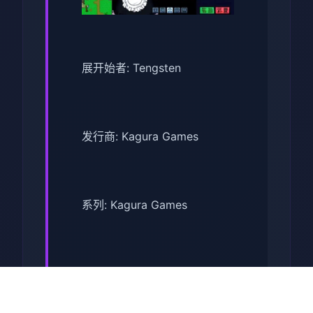
展开始者: Tengsten
发行商: Kagura Games
系列: Kagura Games
发行日期: 2022 年 9 月 3 日