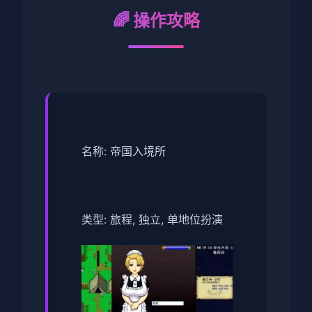
🌈 操作攻略
名称: 帝国入境所
类型: 旅程, 独立, 单地位扮演