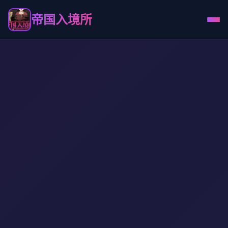
帝国入境所