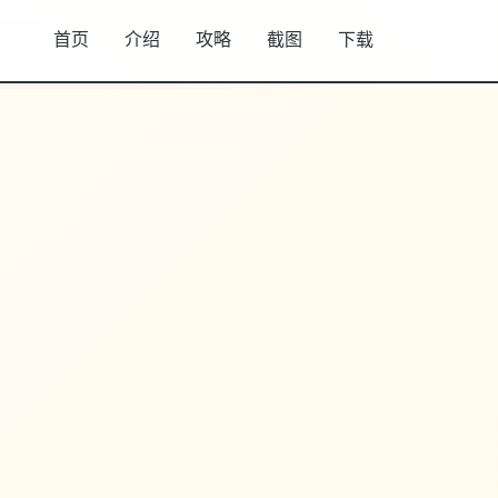
首页
介绍
攻略
截图
下载