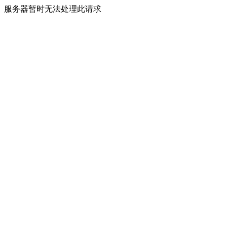
服务器暂时无法处理此请求