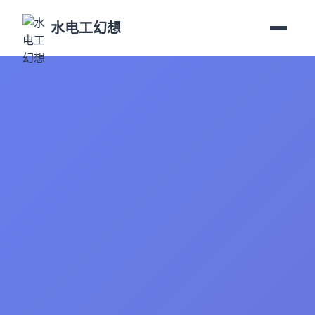
水电工幻想