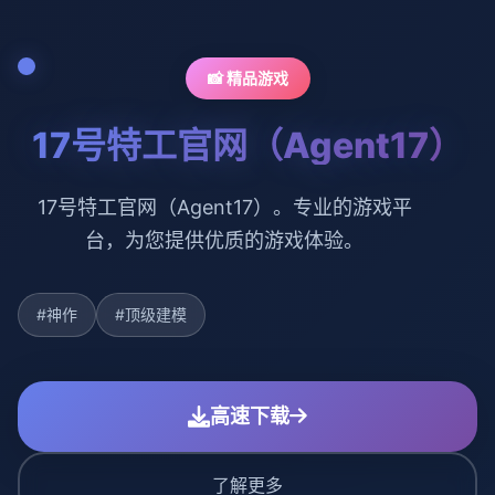
📸 精品游戏
17号特工官网（Agent17）
17号特工官网（Agent17）。专业的游戏平
台，为您提供优质的游戏体验。
#神作
#顶级建模
高速下载
了解更多