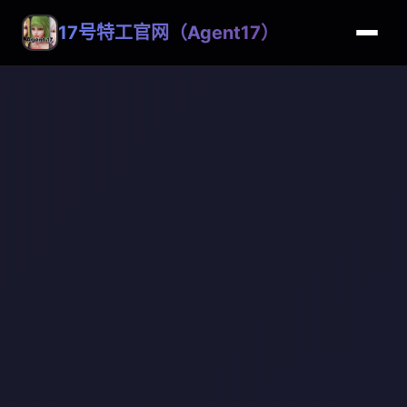
17号特工官网（Agent17）