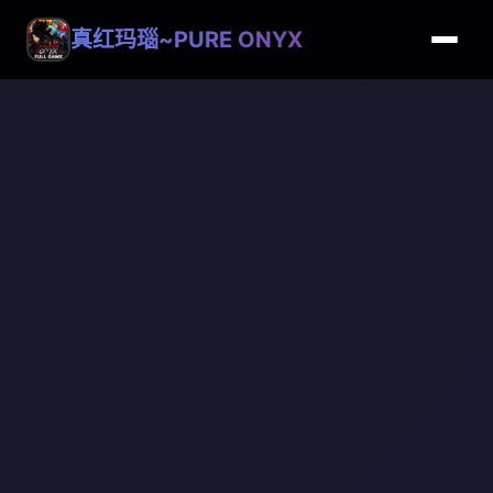
真红玛瑙~PURE ONYX