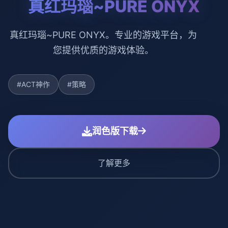
真红玛瑙~PURE ONYX
真红玛瑙~PURE ONYX。专业的游戏平台，为
您提供优质的游戏体验。
#ACT神作
#策略
润色版下载
了解更多