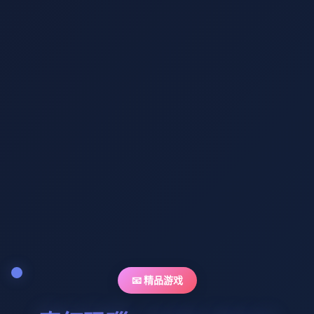
📧 精品游戏