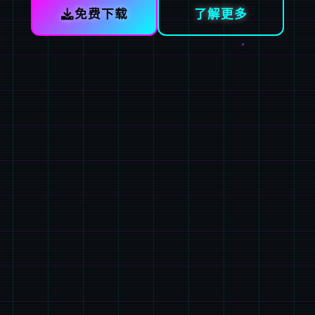
免费下载
了解更多