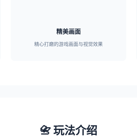
精美画面
精心打磨的游戏画面与视觉效果
📇 玩法介绍