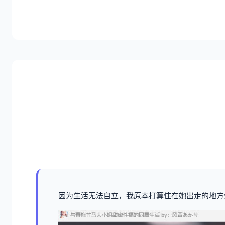
因为生活无法自立，我原本打算住在她出走的地方