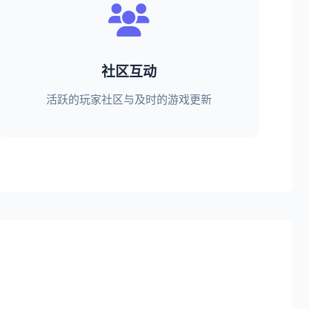
社区互动
活跃的玩家社区与及时的游戏更新