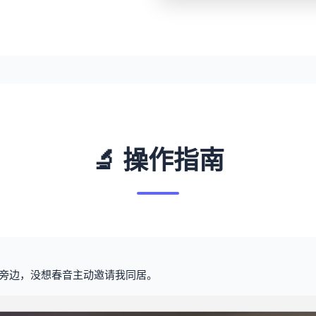
🔬 操作指南
旁边，没想春音主动邀请我同居。