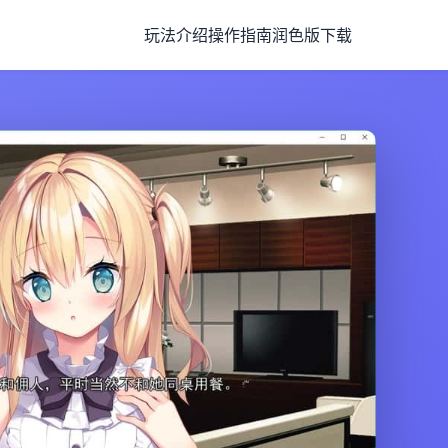
玩法介绍
操作指南
润色版下载