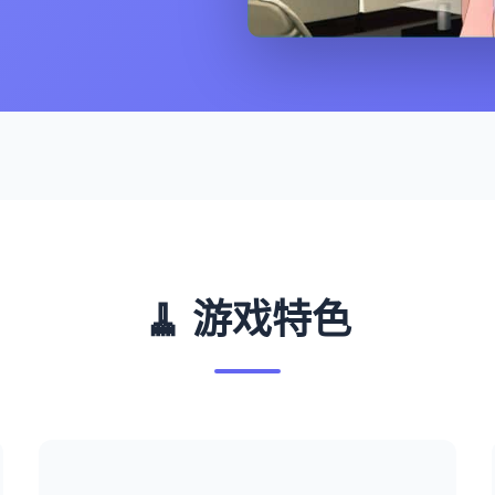
🧹 游戏特色