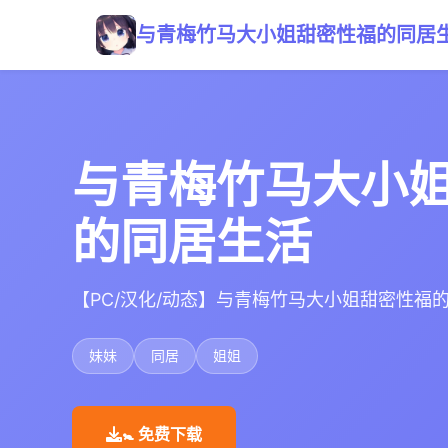
与青梅竹马大小姐甜密性福的同居
与青梅竹马大小
的同居生活
【PC/汉化/动态】与青梅竹马大小姐甜密性福的
妹妹
同居
姐姐
🚼 免费下载