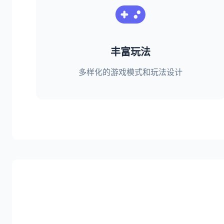
丰富玩法
多样化的游戏模式和玩法设计