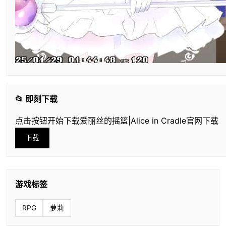
📂 即刻下载
点击按钮开始下载爱丽丝的摇篮|Alice in Cradle官网下载
下载
游戏标签
RPG
萝莉