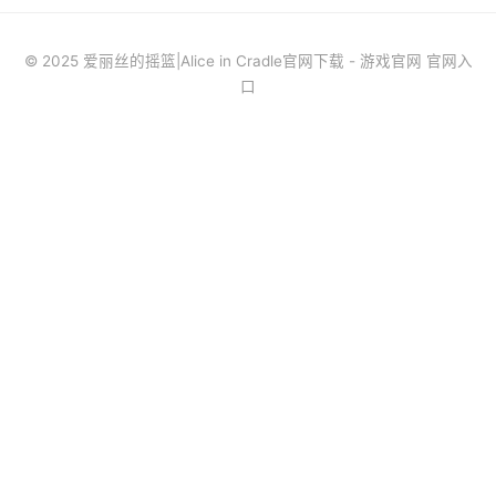
© 2025 爱丽丝的摇篮|Alice in Cradle官网下载 - 游戏官网 官网入
口