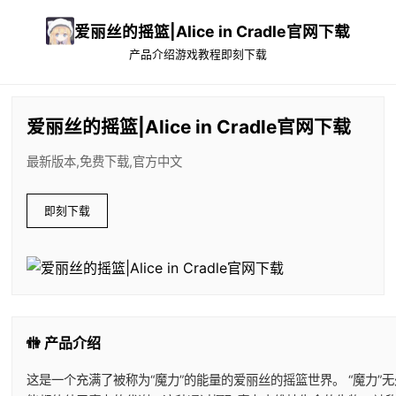
爱丽丝的摇篮|Alice in Cradle官网下载
产品介绍
游戏教程
即刻下载
爱丽丝的摇篮|Alice in Cradle官网下载
最新版本,免费下载,官方中文
即刻下载
🚻 产品介绍
这是一个充满了被称为“魔力”的能量的爱丽丝的摇篮世界。 “魔力