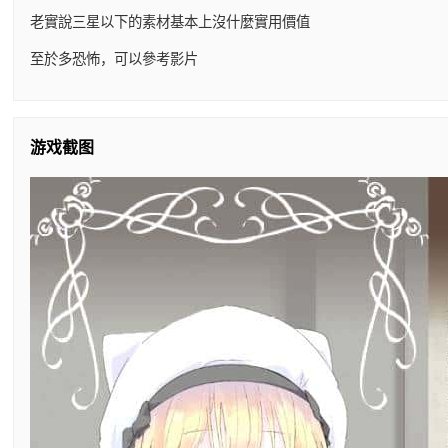
老實說三星以下的素材基本上沒什麼實用價值
至於多恐怖，可以參考影片
游戏截图