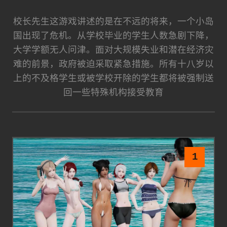
校长先生这游戏讲述的是在不远的将来，一个小岛
国出现了危机。从学校毕业的学生人数急剧下降，
大学学额无人问津。面对大规模失业和潜在经济灾
难的前景，政府被迫采取紧急措施。所有十八岁以
上的不及格学生或被学校开除的学生都将被强制送
回一些特殊机构接受教育
1