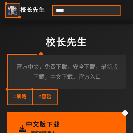
校长先生
校长先生
官方中文，免费下载，安全下载，最新版
下载，中文下载，官方入口
#策略
#冒险
中文版下载