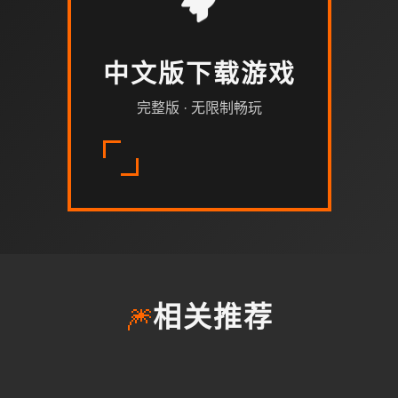
中文版下载游戏
完整版 · 无限制畅玩
🎆
相关推荐