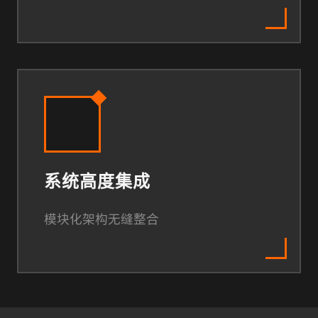
系统高度集成
模块化架构无缝整合