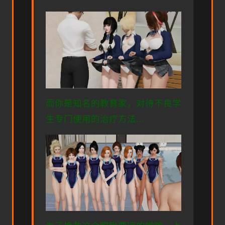
而你是知名的教育家，对待不良学
生专门使用的治疗方法...