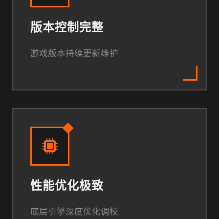
版本控制完整
游戏版本持续更新维护
性能优化极致
底层引擎深度优化调校