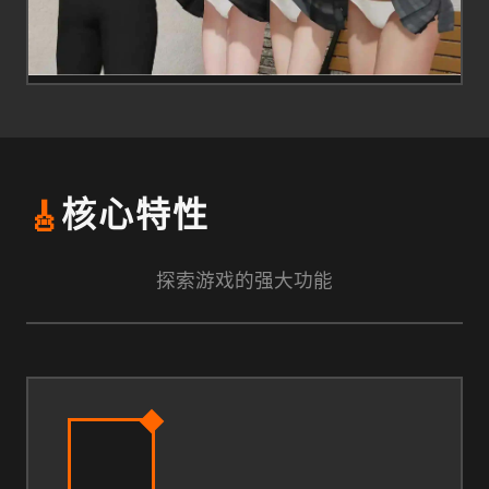
🎸
核心特性
探索游戏的强大功能