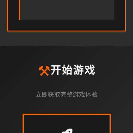
⚒️
开始游戏
立即获取完整游戏体验