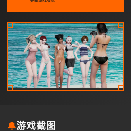
完整游戏版本
🔔
游戏截图