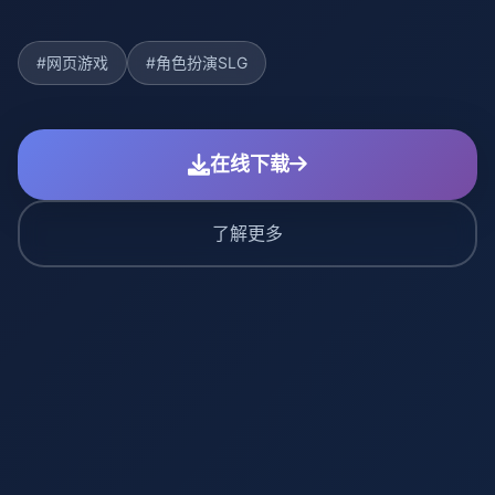
#网页游戏
#角色扮演SLG
在线下载
了解更多