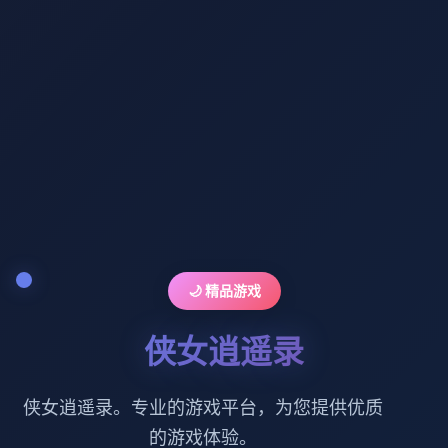
🌙 精品游戏
侠女逍遥录
侠女逍遥录。专业的游戏平台，为您提供优质
的游戏体验。