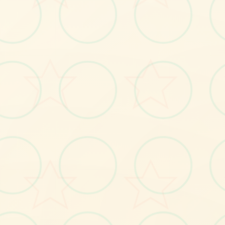
立即体验
免费完整版游戏