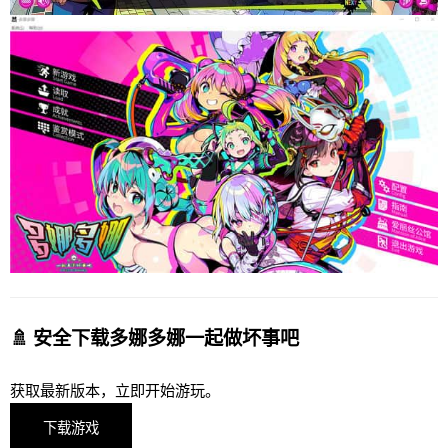
🚿 安全下载多娜多娜一起做坏事吧
获取最新版本，立即开始游玩。
下载游戏