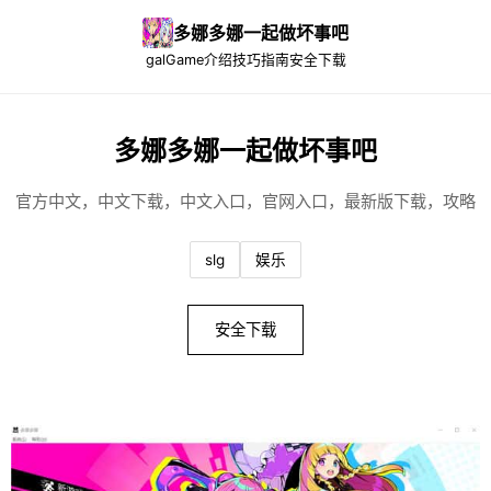
多娜多娜一起做坏事吧
galGame介绍
技巧指南
安全下载
多娜多娜一起做坏事吧
官方中文，中文下载，中文入口，官网入口，最新版下载，攻略
slg
娱乐
安全下载