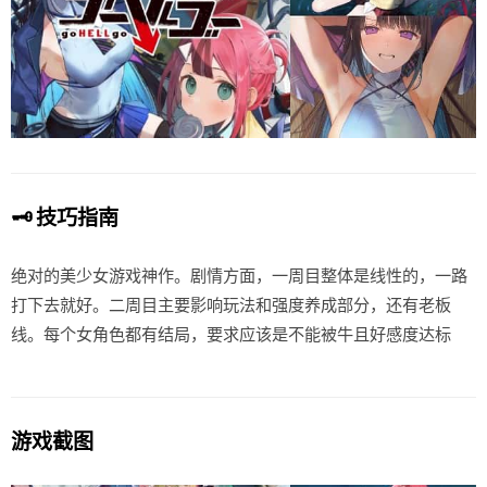
🗝️ 技巧指南
绝对的美少女游戏神作。剧情方面，一周目整体是线性的，一路
打下去就好。二周目主要影响玩法和强度养成部分，还有老板
线。每个女角色都有结局，要求应该是不能被牛且好感度达标
游戏截图