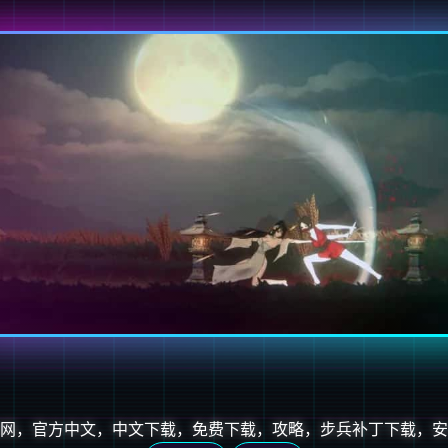
网，官方中文，中文下载，免费下载，攻略，步兵补丁下载，安