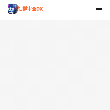
社群审查DX