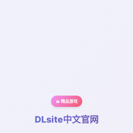
🧺 精品游戏
DLsite中文官网