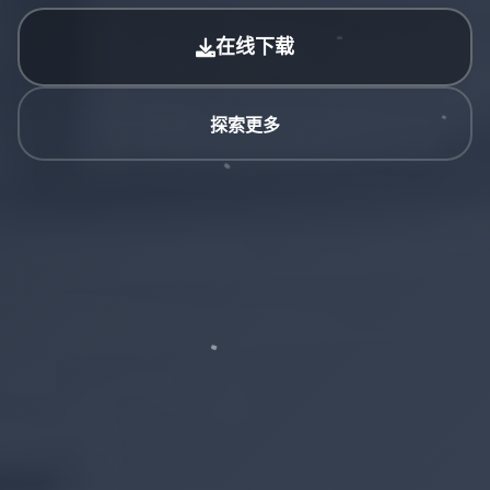
在线下载
探索更多