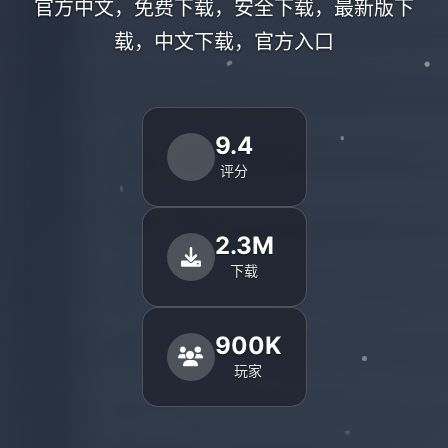
官方中文，免费下载，安全下载，最新版下
载，中文下载，官方入口
9.4
评分
2.3M
下载
900K
玩家