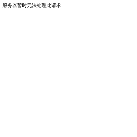
服务器暂时无法处理此请求