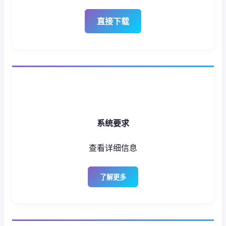
直接下载
系统要求
查看详细信息
了解更多