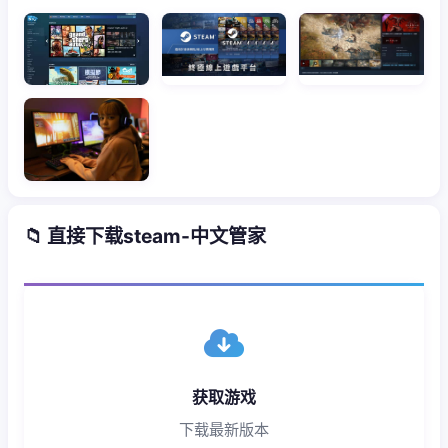
📁 直接下载steam-中文管家
获取游戏
下载最新版本