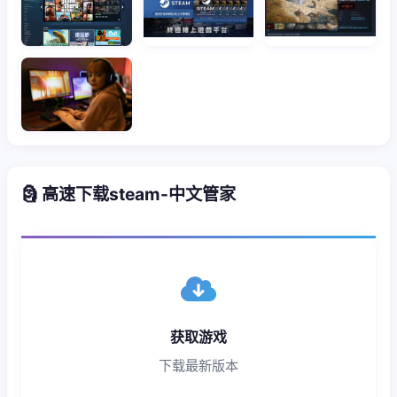
🗿 高速下载steam-中文管家
获取游戏
下载最新版本