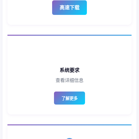
高速下载
系统要求
查看详细信息
了解更多