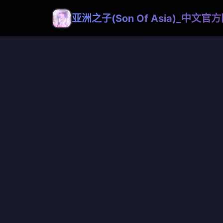
亚洲之子(Son Of Asia)_中文官