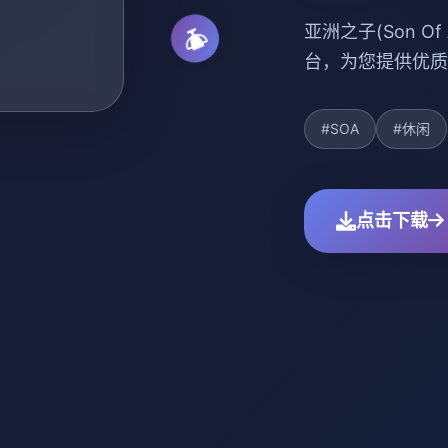
亚洲之子(Son O
台，为您提供优质
#SOA
#休闲
点击下载