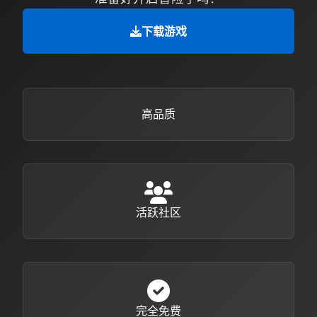
下载游戏
高品质
活跃社区
完全免费