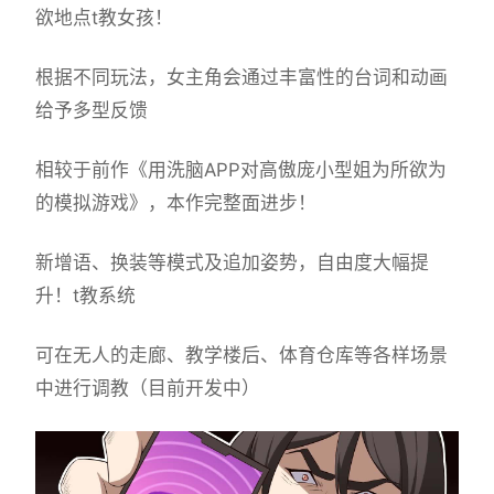
欲地点t教女孩！
根据不同玩法，女主角会通过丰富性的台词和动画
给予多型反馈
相较于前作《用洗脑APP对高傲庞小型姐为所欲为
的模拟游戏》，本作完整面进步！
新增语、换装等模式及追加姿势，自由度大幅提
升！t教系统
可在无人的走廊、教学楼后、体育仓库等各样场景
中进行调教（目前开发中）