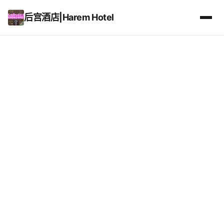
后宫酒店|Harem Hotel