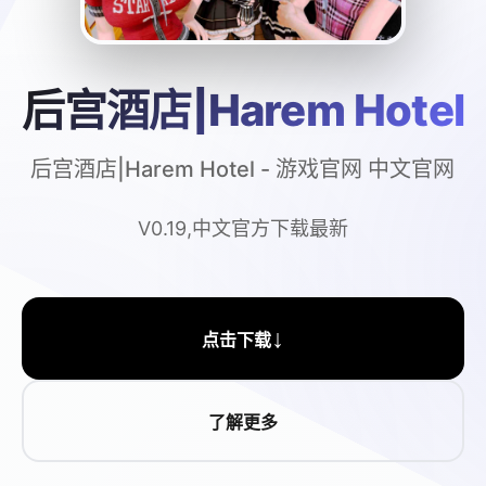
后宫酒店|Harem Hotel
后宫酒店|Harem Hotel - 游戏官网 中文官网
V0.19,中文官方下载最新
↓
点击下载
了解更多