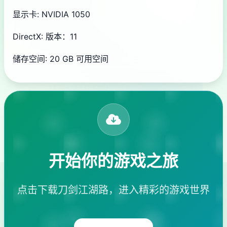
显示卡: NVIDIA 1050
DirectX: 版本：11
储存空间: 20 GB 可用空间
开始你的游戏之旅
点击下载刀剑江湖路，进入精彩的游戏世界