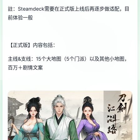
註：Steamdeck需要在正式版上线后再逐步做适配，目
前体验一般
【正式版】内容包括：
主线&支线：15个大地图（5个门派）以及其他小地图，
百万＋剧情文案