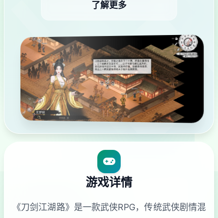
了解更多
游戏详情
《刀剑江湖路》是一款武侠RPG，传统武侠剧情混