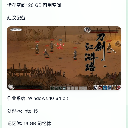
储存空间: 20 GB 可用空间
建议配备:
作业系统: Windows 10 64 bit
处理器: Intel i5
记忆体: 16 GB 记忆体