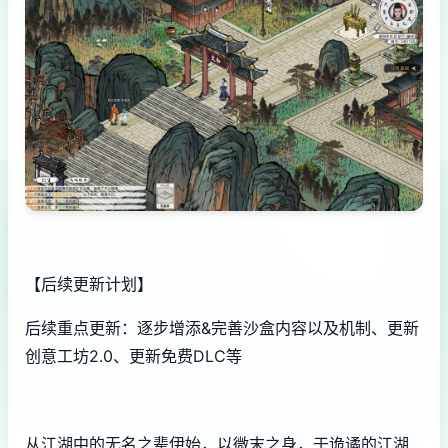
【后续更新计划】
后续重点更新：逐步增添&完善沙盒内容以及机制、更新
创意工坊2.0、更新免费DLC等
从江湖中的无名之辈伊始，以微末之身，于诡谲的江湖