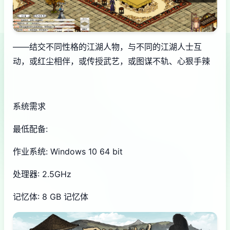
——结交不同性格的江湖人物，与不同的江湖人士互
动，或红尘相伴，或传授武艺，或图谋不轨、心狠手辣
系统需求
最低配备:
作业系统: Windows 10 64 bit
处理器: 2.5GHz
记忆体: 8 GB 记忆体