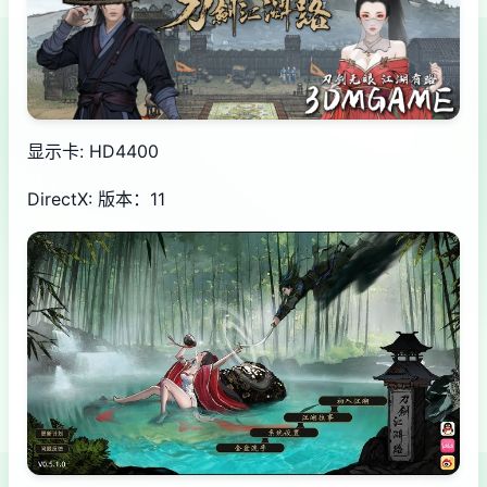
显示卡: HD4400
DirectX: 版本：11