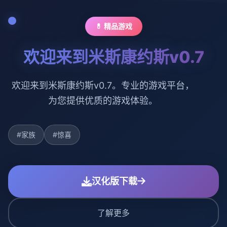
💊 精品游戏
欢迎来到米斯康约斯v0.7
欢迎来到米斯康约斯v0.7。专业的游戏平台，
为您提供优质的游戏体验。
#家族
#惊喜
汉化版下载
了解更多