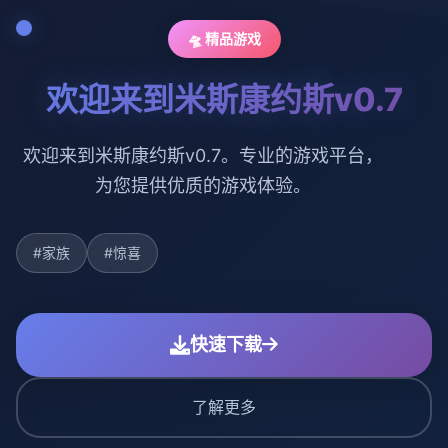
🛸 精品游戏
欢迎来到米斯康约斯v0.7
欢迎来到米斯康约斯v0.7。专业的游戏平台，
为您提供优质的游戏体验。
#家族
#惊喜
快速下载
了解更多