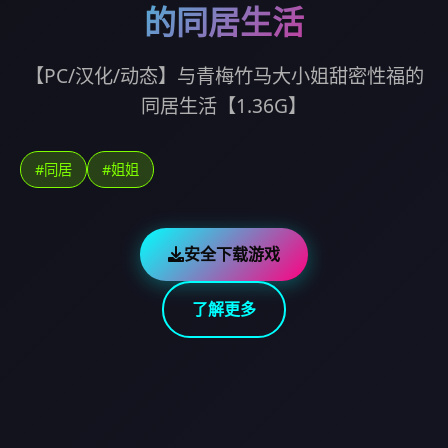
的同居生活
【PC/汉化/动态】与青梅竹马大小姐甜密性福的
同居生活【1.36G】
#同居
#姐姐
安全下载游戏
了解更多