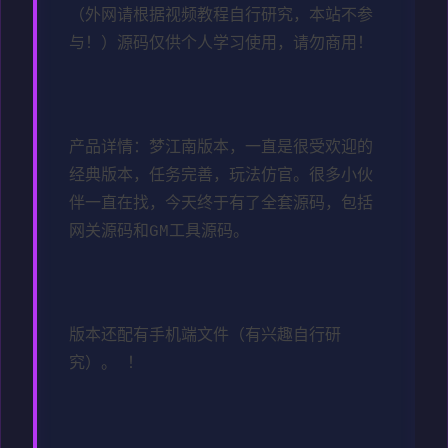
（外网请根据视频教程自行研究，本站不参
与！）源码仅供个人学习使用，请勿商用！
产品详情：梦江南版本，一直是很受欢迎的
经典版本，任务完善，玩法仿官。很多小伙
伴一直在找，今天终于有了全套源码，包括
网关源码和GM工具源码。
版本还配有手机端文件（有兴趣自行研
究）。 ！