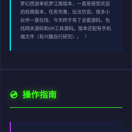
梦幻西游单机梦江南版本，一直是很受欢迎
的经典版本，任务完善，玩法仿官。很多小
伙伴一直在找，今天终于有了全套源码，包
括网关源码和GM工具源码。版本还配有手机
端文件（有兴趣自行研究）。 ！
💿 操作指南