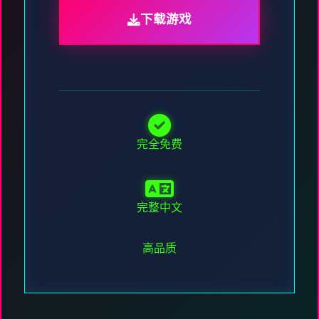
下载游戏
完全免费
完整中文
高品质