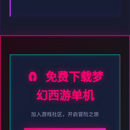
🧲 免费下载梦
幻西游单机
加入游戏社区，开启冒险之旅