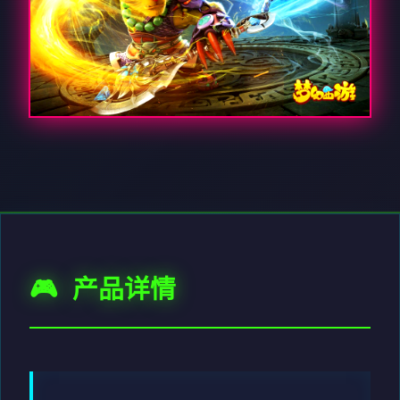
🎮 产品详情