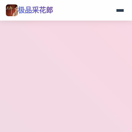
极品采花郎