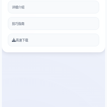
详细介绍
技巧指南
高速下载