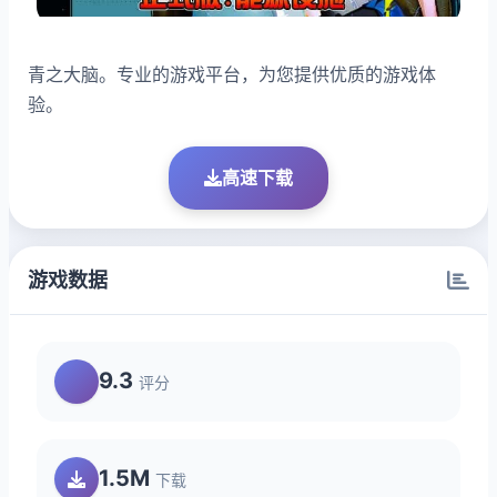
青之大脑。专业的游戏平台，为您提供优质的游戏体
验。
高速下载
游戏数据
9.3
评分
1.5M
下载