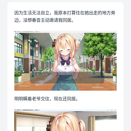
因为生活无法自立，我原本打算住在她出走的地方旁
边，没想春音主动邀请我同居。
明明瞒着老爷交往，现在还同居。