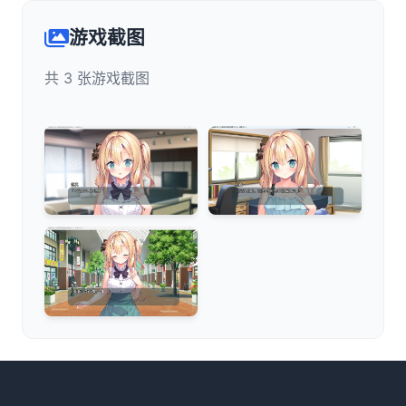
游戏截图
共 3 张游戏截图