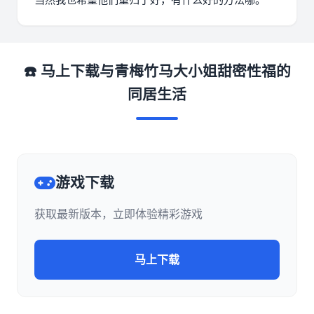
☎️ 马上下载与青梅竹马大小姐甜密性福的
同居生活
游戏下载
获取最新版本，立即体验精彩游戏
马上下载