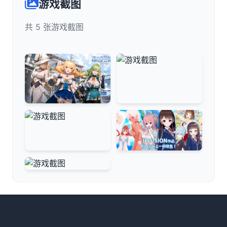
游戏截图
共 5 张游戏截图