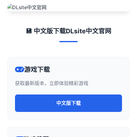
💾 中文版下载DLsite中文官网
游戏下载
获取最新版本，立即体验精彩游戏
中文版下载