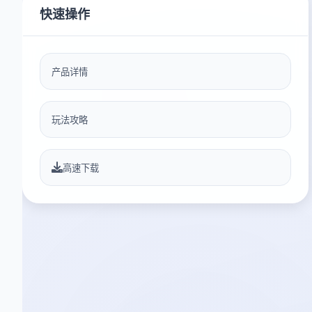
快速操作
产品详情
玩法攻略
高速下载