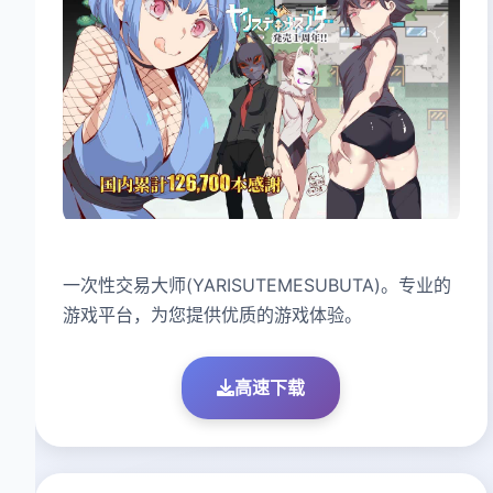
一次性交易大师(YARISUTEMESUBUTA)。专业的
游戏平台，为您提供优质的游戏体验。
高速下载