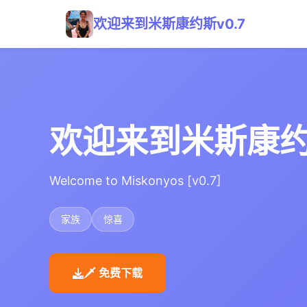
欢迎来到米斯康约斯v0.7
欢迎来到米斯康约斯
Welcome to Miskonyos [v0.7]
家族
惊喜
🗡️ 免费下载