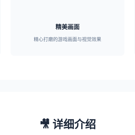
精美画面
精心打磨的游戏画面与视觉效果
🎥 详细介绍