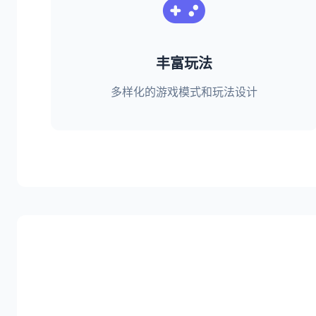
丰富玩法
多样化的游戏模式和玩法设计