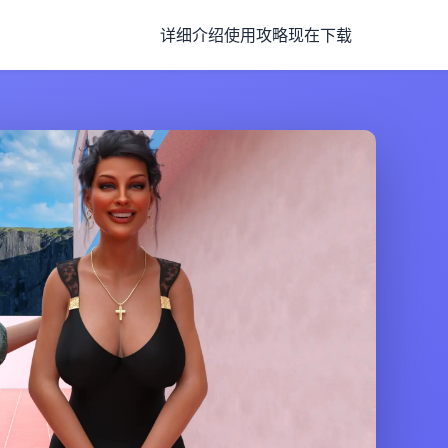
详细介绍
使用攻略
现在下载