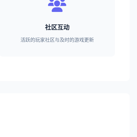
社区互动
活跃的玩家社区与及时的游戏更新