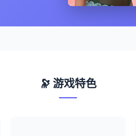
🔭 游戏特色