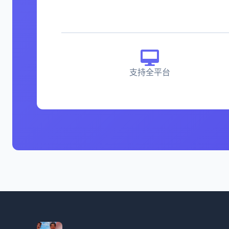
支持全平台