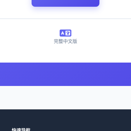
完整中文版
快速导航