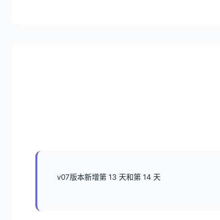
v07版本新增第 13 天和第 14 天