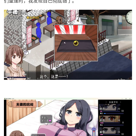
们重逢时，我发现自己彻底错了。