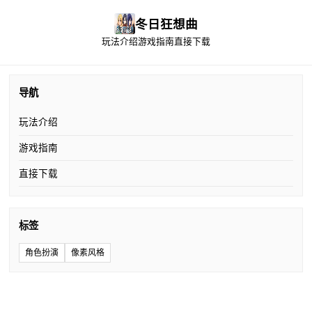
冬日狂想曲
玩法介绍
游戏指南
直接下载
导航
玩法介绍
游戏指南
直接下载
标签
角色扮演
像素风格