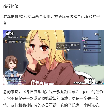
推荐体验
游戏提供PC和安卓两个版本，方便玩家选择自己喜欢的平
台。
总的来说，《冬日狂想曲》是一款​​超越常规Galgame的佳作​​
，它不仅仅是一款满足原始欲望的游戏，更是一个关于亲
情、友情和微妙情感的冬日童话。它给了玩家一个时光机，