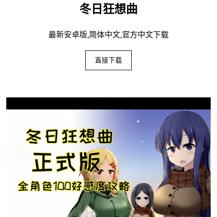
冬日狂想曲
最新安卓版,简体中文,官方中文下载
直接下载