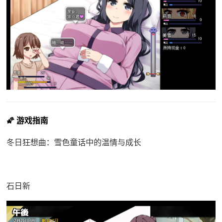
🌠 游戏指南
冬日狂想曲：雪色童话中的温情与成长
石日新