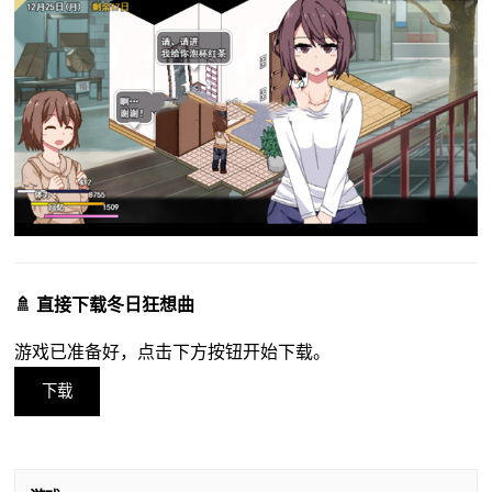
🚿 直接下载冬日狂想曲
游戏已准备好，点击下方按钮开始下载。
下载