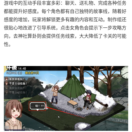
游戏中的​​互动手段丰富多彩​​：聊天、送礼物、完成各种任务
都能提升好感度。每个角色都有自己独特的故事线，随着好
感度的增加，玩家将解锁更多有趣的内容和互动。制作组还
很贴心地改进了引导系统，点击女角色会提示下一步攻略方
向，去神社算卦则会提供任务线索，大大降低了卡关的可能
性。