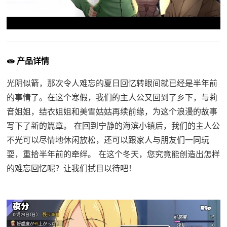
🧫 产品详情
光阴似箭，那次令人难忘的夏日回忆转眼间就已经是半年前
的事情了。在这个寒假，我们的主人公又回到了乡下，与莉
音姐姐，结衣姐姐和美雪姑姑再续前缘，为这个浪漫的故事
写下了新的篇章。 在回到宁静的海滨小镇后，我们的主人公
不光可以尽情地休闲放松，还可以跟家人与朋友们一同玩
耍，重拾半年前的牵绊。 在这个冬天，您究竟能创造出怎样
的难忘回忆呢？让我们拭目以待吧！