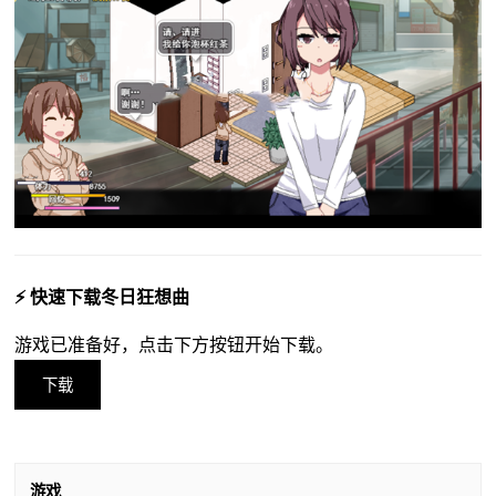
⚡ 快速下载冬日狂想曲
游戏已准备好，点击下方按钮开始下载。
下载
游戏