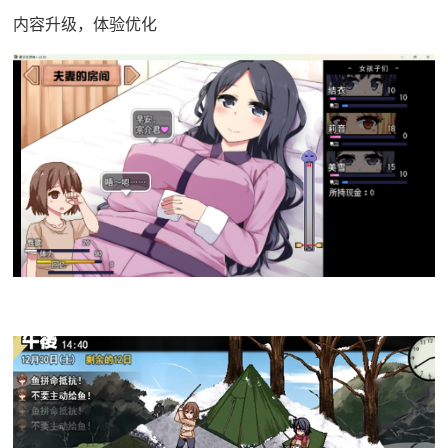
内容升级，体验优化