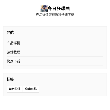
冬日狂想曲
产品详情
游戏教程
快速下载
导航
产品详情
游戏教程
快速下载
标签
角色扮演
像素风格