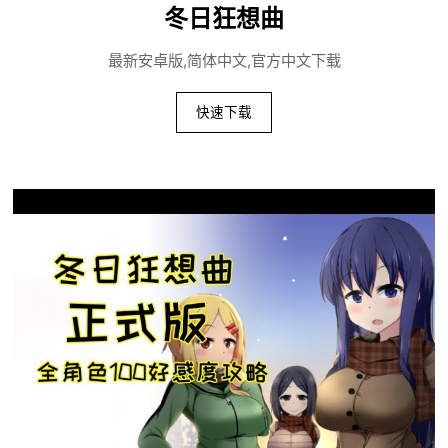
冬日狂想曲
最新安卓版,简体中文,官方中文下载
快速下载