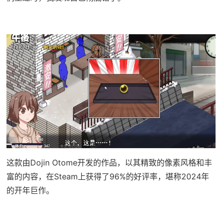
这款由Dojin Otome开发的作品，以其精致的像素风格和丰
富的内容，在Steam上获得了​​96%的好评率​​，堪称2024年
的开年巨作。