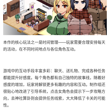
本作的核心玩法之一是时间管理——玩家需要合理安排每天
的活动，在不同时间地点与各位角色互动。
游戏中的​​互动手段丰富多彩​​：聊天、送礼物、完成各种任务
都能提升好感度。每个角色都有自己独特的故事线，随着好
感度的增加，玩家将解锁更多有趣的内容和互动。制作组还
很贴心地改进了引导系统，点击女角色会提示下一步攻略方
向，去神社算卦则会提供任务线索，大大降低了卡关的可能
性。