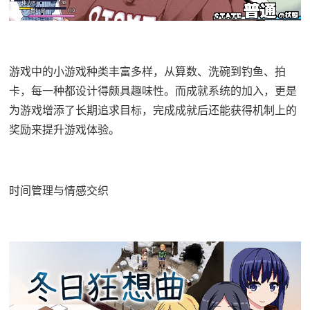
游戏中的小游戏种类丰富多样，从算数、洗碗到钓鱼、拍
卡，每一种都设计得颇具趣味性。而​​成就系统的加入​​，更是
为游戏增添了长期追求目标，完成成就后还能获得机制上的
奖励来提升游戏体验。
时间管理与情感交织