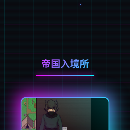
帝国入境所