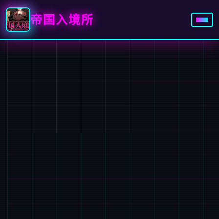
帝国入境所