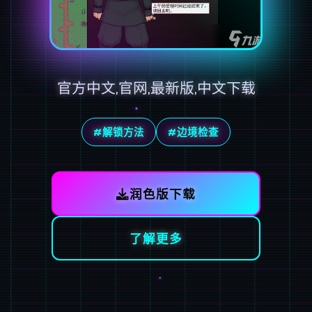
官方中文,官网,最新版,中文下载
#解锁方法
#边境检查
润色版下载
了解更多