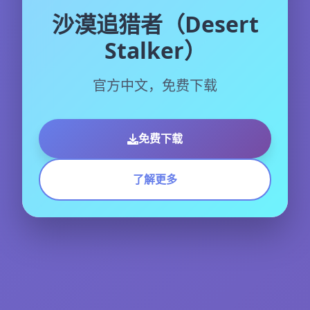
沙漠追猎者（Desert
Stalker）
官方中文，免费下载
免费下载
了解更多