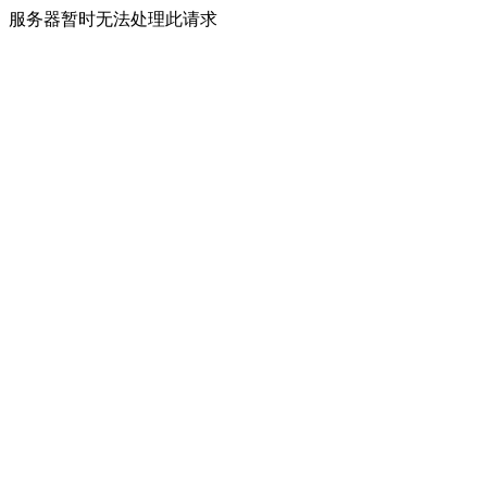
服务器暂时无法处理此请求