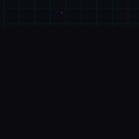
游戏特色
DLsite国语正版 DLsite中文官网 -
等候优质资料平台。 创作者平台 插画集 崇高速传输 