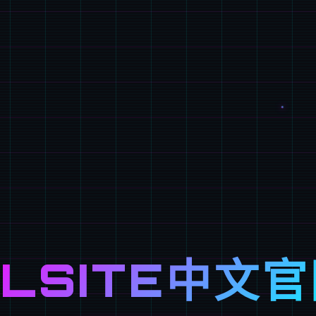
LSITE中文