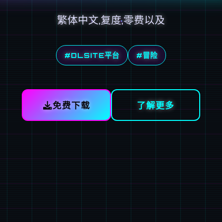
繁体中文,复度,零费以及
#DLSITE平台
#冒险
免费下载
了解更多