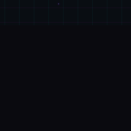
创作者。同人士软件、插画集、漫画、音声ASMR