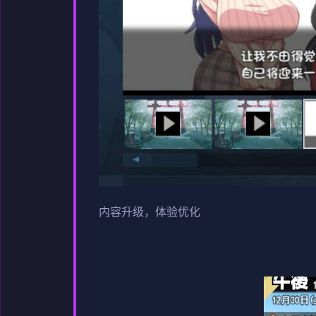
内容升级，体验优化