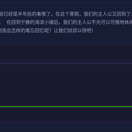
就已经是半年前的事情了。在这个寒假，我们的主人公又回到了
。 在回到宁静的海滨小镇后，我们的主人公不光可以尽情地休
创造出怎样的难忘回忆呢？让我们拭目以待吧！