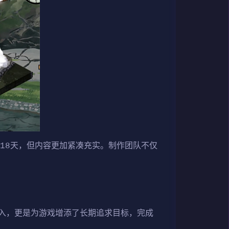
18天，但内容更加紧凑充实。制作团队不仅
​​，更是为游戏增添了长期追求目标，完成