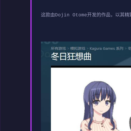
这款由Dojin Otome开发的作品，以其精