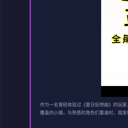
作为一名曾经体验过《夏日狂想曲》的玩家，
覆盖的小镇，与熟悉的角色们重逢时，我发