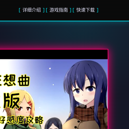
详细介绍
游戏指南
快速下载