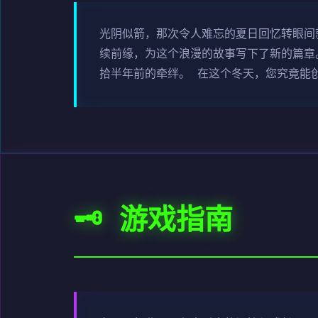
光阴似箭，那次令人难忘的夏日回忆转眼间
续前缘，为这个浪漫的故事写下了新的篇章
拾半年前的牵绊。 在这个冬天，您究竟能
🗝️ 游戏指南