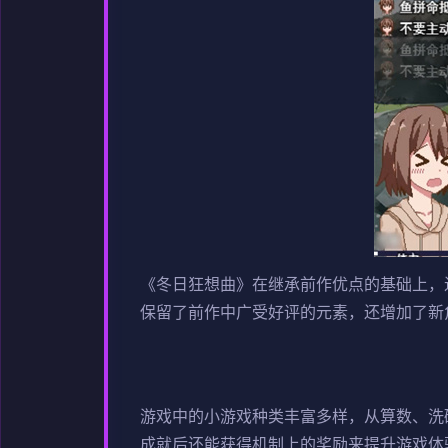
《冬日狂想曲》在继承前作优点的基础上，
保留了前作中广受好评的元素，还增加了​​新
游戏中的小游戏种类丰富多样，从算数、洗碗
成就后还能获得机制上的奖励来提升游戏体