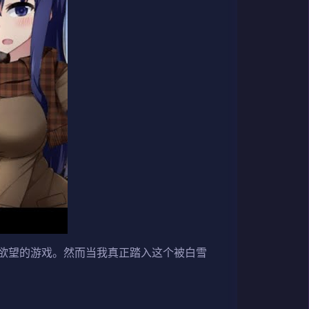
望的游戏​​。然而当我真正踏入这个被白雪