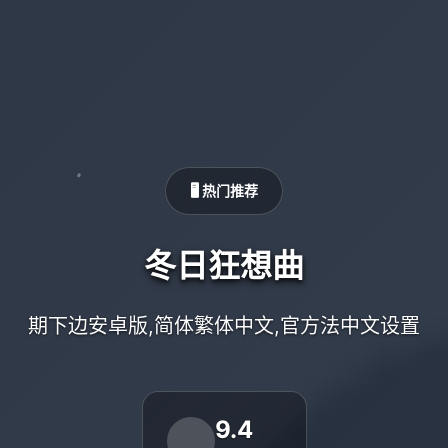
🖥️ 热门推荐
冬日狂想曲
期下边安卓版,简体繁体中文,官方法中文设置
9.4