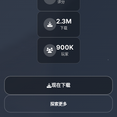
评分
2.3M
下载
900K
玩家
现在下载
探索更多