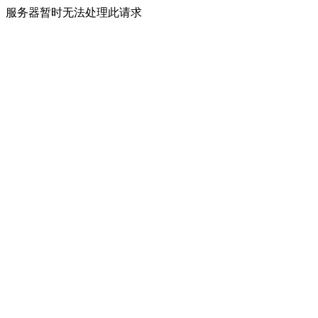
服务器暂时无法处理此请求