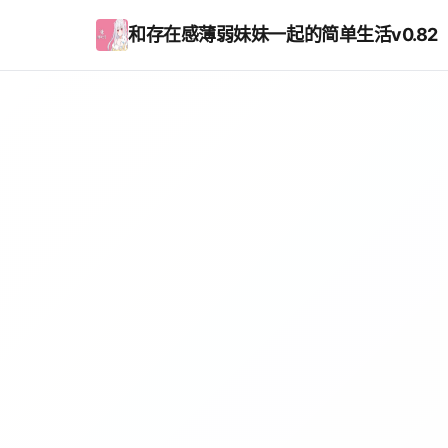
和存在感薄弱妹妹一起的简单生活v0.82