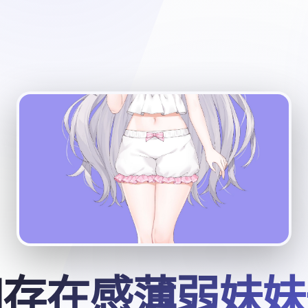
和存在感薄弱妹妹