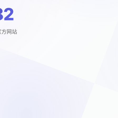
82
官方网站