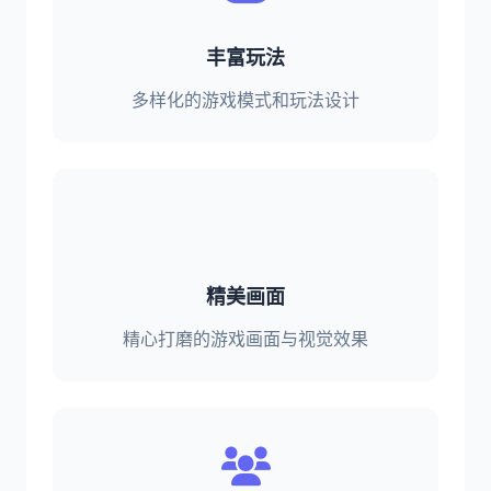
丰富玩法
多样化的游戏模式和玩法设计
精美画面
精心打磨的游戏画面与视觉效果