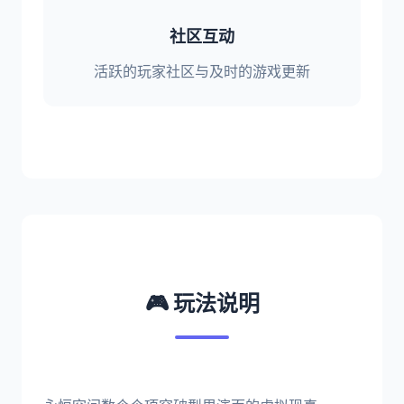
社区互动
活跃的玩家社区与及时的游戏更新
🎮 玩法说明