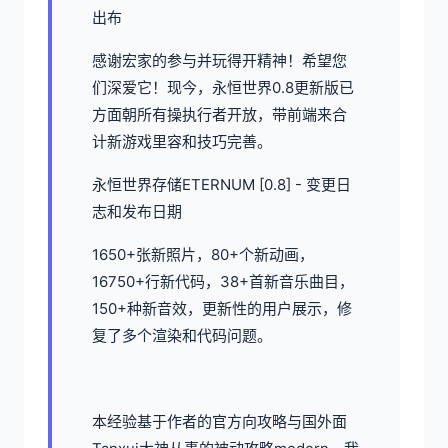
出布
感谢宏家的参与并玩得开精神！希望您
们深爱它！现今，永恒世界0.8更新版已
方面朝所有操执行者开放，带前端来合
计新游戏里容和技巧完善。
永恒世界存储ETERNUM [0.8] - 变更日
志和发布日期
1650+张新照片，80+个新动画，
16750+行新代码，38+首新音乐曲目，
150+种新音效，更新性的用户展示，修
复了多个渲染和代码问题。
本经验基于作者的官方向攻略与国外面