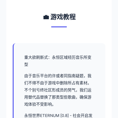
💼 游戏教程
重大欲刷新式：永恒区域经历音乐所变
型
由于音乐平台的许或者同指南疑题，我
们不得不由于游戏中删除所占有素材。
不个别亏终社区形成员的努气，我们运
用替代品替换了那类型些歌曲，确保游
戏体验不受影响。
永恒世界ETERNUM [0.8] - 社会开启发