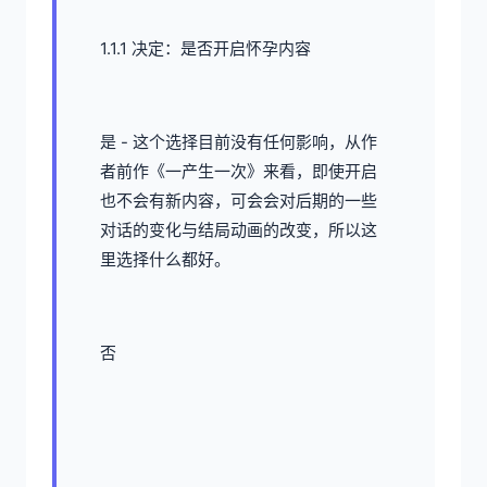
1.1.1 决定：是否开启怀孕内容
是 - 这个选择目前没有任何影响，从作
者前作《一产生一次》来看，即使开启
也不会有新内容，可会会对后期的一些
对话的变化与结局动画的改变，所以这
里选择什么都好。
否