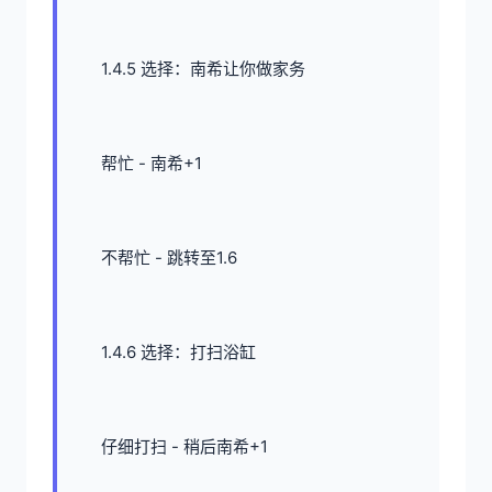
1.4.5 选择：南希让你做家务
帮忙 - 南希+1
不帮忙 - 跳转至1.6
1.4.6 选择：打扫浴缸
仔细打扫 - 稍后南希+1