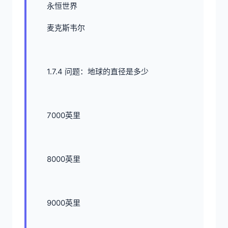
永恒世界
麦克斯韦尔
1.7.4 问题：地球的直径是多少
7000英里
8000英里
9000英里