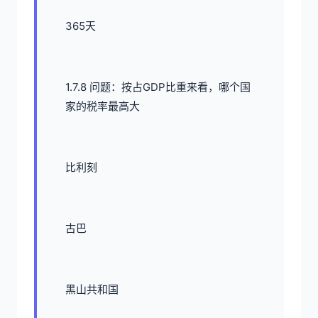
365天
1.7.8 问题：按占GDP比重来看，哪个国
家的税率最高大
比利刻
古巴
黑山共和国