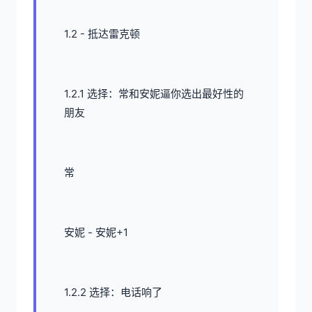
1.2 - 抵达雷克顿
1.2.1 选择：常和安妮逼你选出最好性的
朋友
常
安妮 - 安妮+1
1.2.2 选择：电话响了