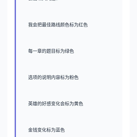
我会把最佳路线颜色标为红色
每一章的题目标为绿色
选项的说明内容标为粉色
英雄的好感变化会标为黄色
金钱变化标为蓝色