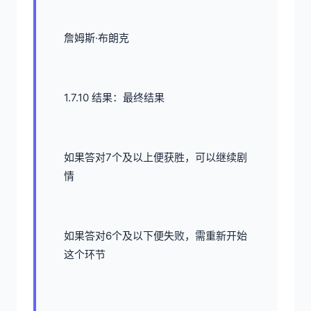
詹姆斯·布朗克
1.7.10 结果：最终结果
如果答对7个及以上便获胜，可以继续剧
情
如果答对6个及以下便失败，需重新开始
这个环节