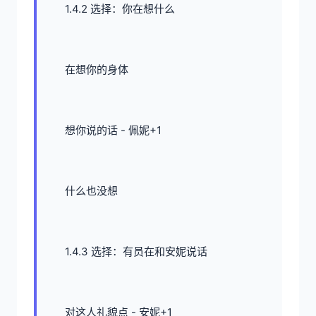
1.4.2 选择：你在想什么
在想你的身体
想你说的话 - 佩妮+1
什么也没想
1.4.3 选择：有员在和安妮说话
对这人礼貌点 - 安妮+1