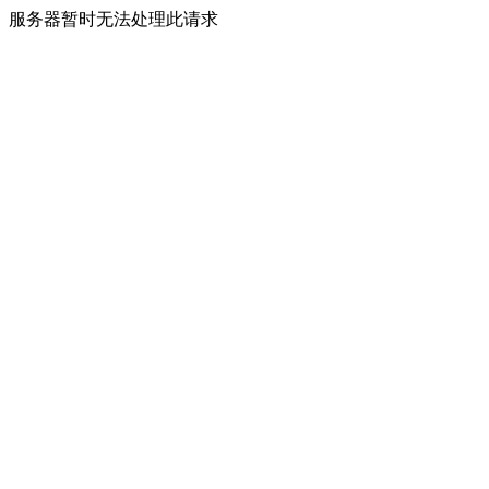
服务器暂时无法处理此请求