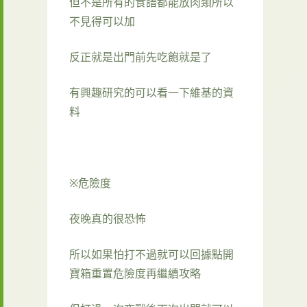
但不是所有的食譜都能放肉類所以
不見得可以加
反正就是出門前先吃飽就是了
有興趣研究的可以看一下維基的資
料
※危險度
夜晚真的很恐怖
所以如果怕打不過就可以回據點開
寶箱重置危險度再繼續攻略