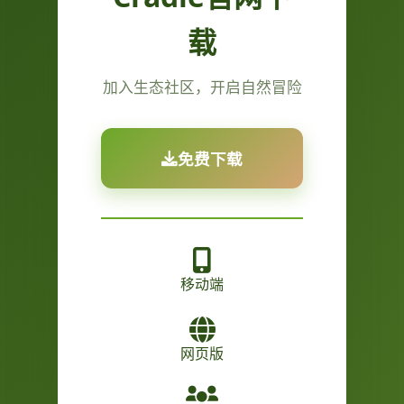
载
加入生态社区，开启自然冒险
免费下载
移动端
网页版