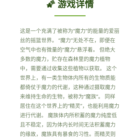
🌠 游戏详情
这是一个充满了被称为“魔力”的能量的爱丽
丝的摇篮世界。 “魔力”无处不在，即便在
空气中也有微量的“魔力”悬浮着。 但绝大
多数的魔力，贮存在森林里的魔力植物
中，需要通过收集这些植物以获取。 这个
世界上，有一类生物体内所有的生物质能
都倚仗于魔力的代谢，这种通过摄取魔力
来维持生命的生物，被称为“魔族”。 同样
居住在这个世界上的“精灵”，也能利用魔力
进行代谢。 魔族体内所积蓄的魔力纯度低
且不稳定，因为体内长时间无法积蓄魔力
的缘故，魔族具有暴食的习性。而精灵则