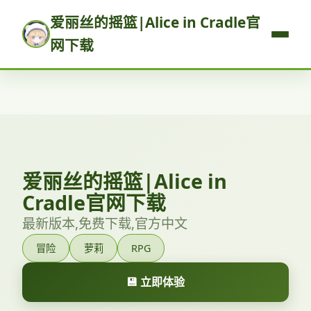
爱丽丝的摇篮|Alice in Cradle官
网下载
爱丽丝的摇篮|Alice in
Cradle官网下载
最新版本,免费下载,官方中文
冒险
萝莉
RPG
💾 立即体验