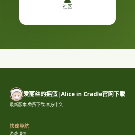
社区
爱丽丝的摇篮|Alice in Cradle官网下载
最新版本,免费下载,官方中文
快速导航
游戏详情