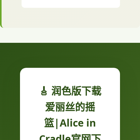
🎸 润色版下载
爱丽丝的摇
篮|Alice in
Cradle官网下