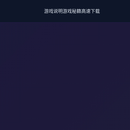
游戏说明
游戏秘籍
高速下载